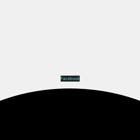
Facebook