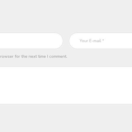
rowser for the next time I comment.