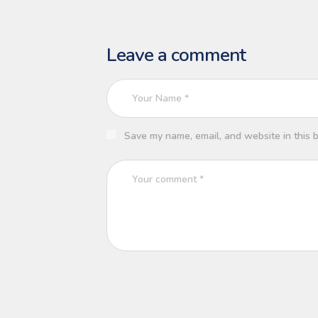
Leave a comment
Save my name, email, and website in this b