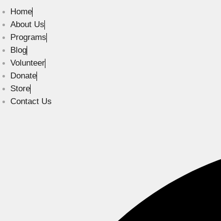
Home
About Us
Programs
Blog
Volunteer
Donate
Store
Contact Us