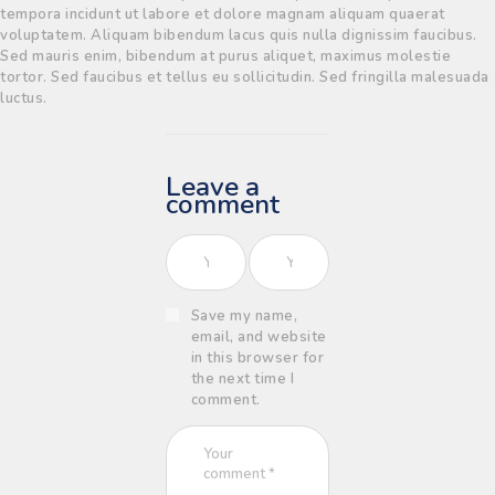
tempora incidunt ut labore et dolore magnam aliquam quaerat
voluptatem. Aliquam bibendum lacus quis nulla dignissim faucibus.
Sed mauris enim, bibendum at purus aliquet, maximus molestie
tortor. Sed faucibus et tellus eu sollicitudin. Sed fringilla malesuada
luctus.
Leave a
comment
Save my name,
email, and website
in this browser for
the next time I
comment.