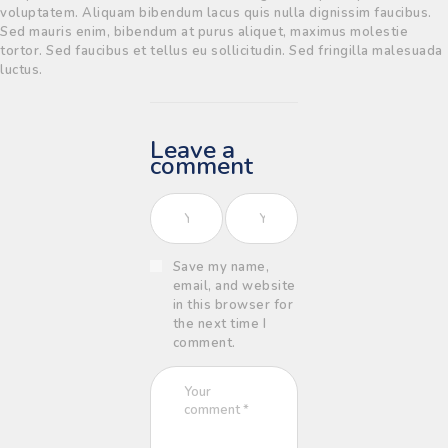
voluptatem. Aliquam bibendum lacus quis nulla dignissim faucibus.
Sed mauris enim, bibendum at purus aliquet, maximus molestie
tortor. Sed faucibus et tellus eu sollicitudin. Sed fringilla malesuada
luctus.
Leave a
comment
Save my name,
email, and website
in this browser for
the next time I
comment.